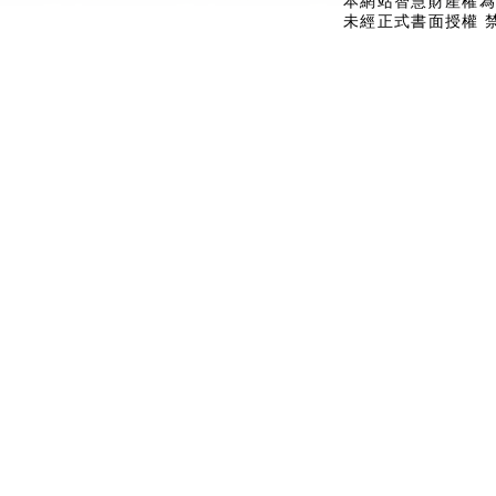
本網站智慧財產權為
未經正式書面授權 