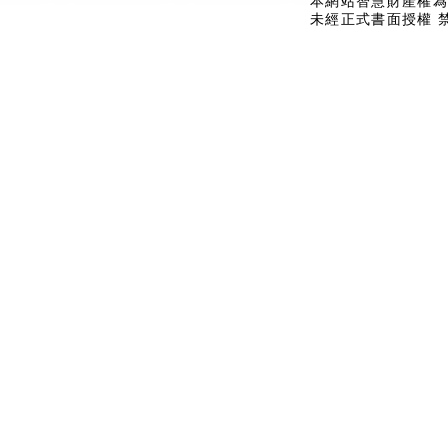
本網站智慧財產權為
未經正式書面授權 