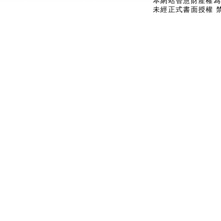
本網站智慧財產權為
未經正式書面授權 