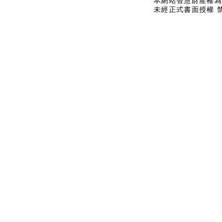
本網站智慧財產權為
未經正式書面授權 