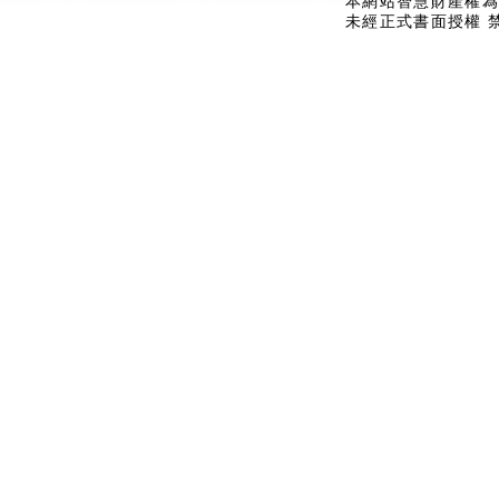
本網站智慧財產權為
未經正式書面授權 