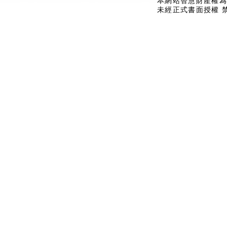
本網站智慧財產權為
未經正式書面授權 