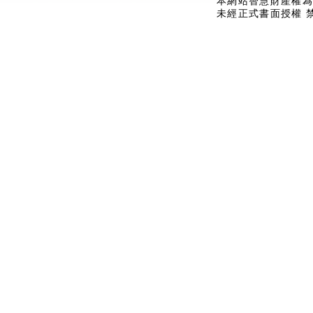
本網站智慧財產權為
未經正式書面授權 