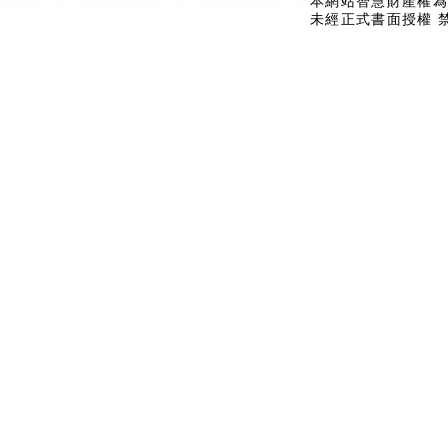
本網站智慧財產權為
未經正式書面授權 