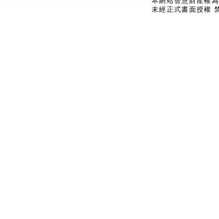
本網站智慧財產權為
未經正式書面授權 