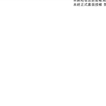
本網站智慧財產權為
未經正式書面授權 