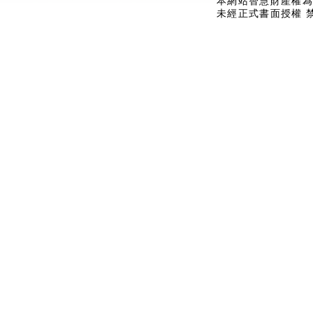
本網站智慧財產權為
未經正式書面授權 