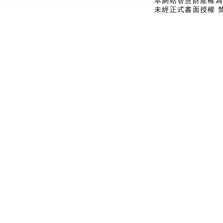
本網站智慧財產權為
未經正式書面授權 