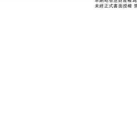
本網站智慧財產權為
未經正式書面授權 