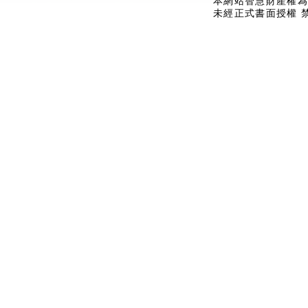
本網站智慧財產權為
未經正式書面授權 