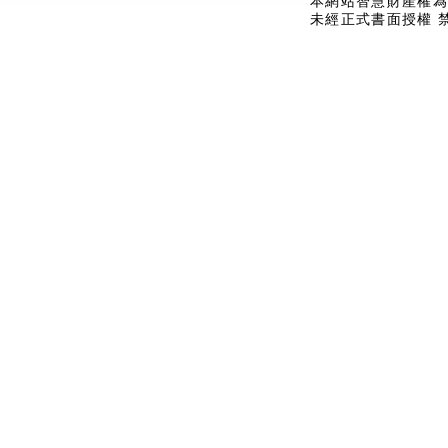
本網站智慧財產權為
未經正式書面授權 