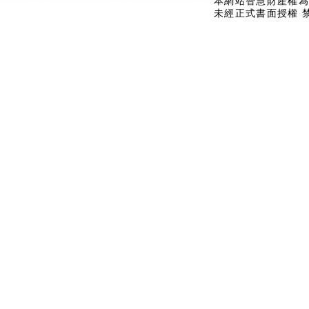
本網站智慧財產權為
未經正式書面授權 