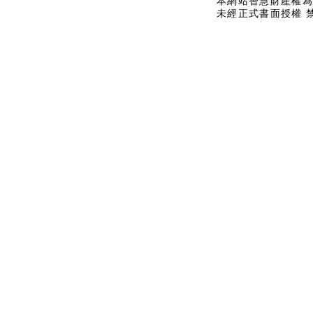
本網站智慧財產權為
未經正式書面授權 