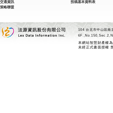
交通資訊
投稿基本資料表
策略聯盟
104 台北市中山區南京
6F.,No.150,Sec.2,N
本網站智慧財產權為
未經正式書面授權 