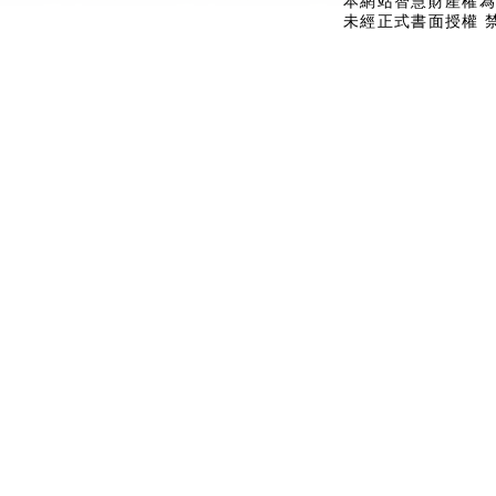
本網站智慧財產權為
未經正式書面授權 