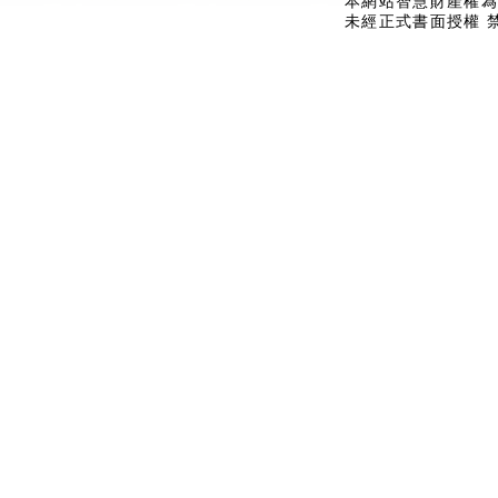
本網站智慧財產權為
未經正式書面授權 