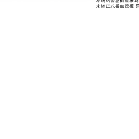
本網站智慧財產權為
未經正式書面授權 