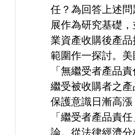
任？為回答上述問
展作為研究基礎，
業資產收購後產品
範圍作一探討。美
「無繼受者產品責
繼受被收購者之產
保護意識日漸高漲
「繼受者產品責任
論。從法律經濟分