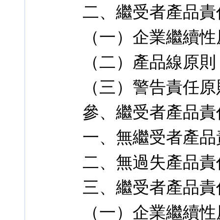
二、繼受者產品責
（一）企業繼續性
（二）產品線原則
（三）警告責任原
參、繼受者產品責
一、無繼受者產品
二、無過失產品責
三、繼受者產品責
（一）企業繼續性