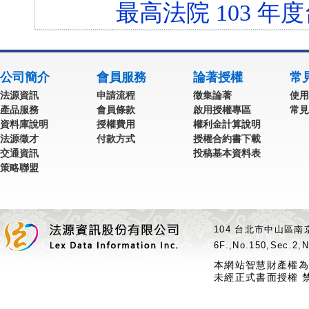
最高法院 103 年度
公司簡介
會員服務
論著授權
常
法源資訊
申請流程
徵集論著
使用
產品服務
會員條款
啟用授權專區
常見
資料庫說明
授權費用
權利金計算說明
法源徵才
付款方式
授權合約書下載
交通資訊
投稿基本資料表
策略聯盟
104 台北市中山區南京
6F.,No.150,Sec.2,N
本網站智慧財產權為
未經正式書面授權 