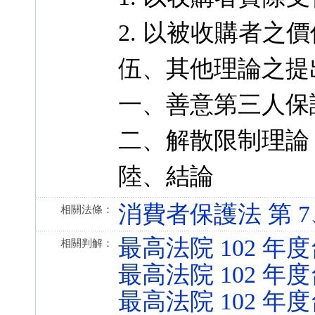
2. 以被收購者之
伍、其他理論之提
一、善意第三人保
二、解散限制理論
陸、結論
消費者保護法 第 7、8、
相關法條：
最高法院 102 年度
相關判解：
最高法院 102 年度
最高法院 102 年度