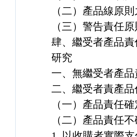
（二）產品線原則
（三）警告責任原
肆、繼受者產品責
研究
一、無繼受者產品
二、繼受者責產品
（一）產品責任確
（二）產品責任不
1. 以收購者實際