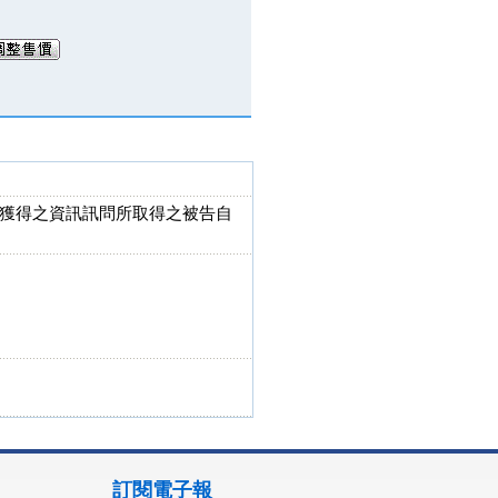
獲得之資訊訊問所取得之被告自
訂閱電子報