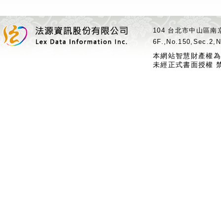
104 台北市中山區南京
6F.,No.150,Sec.2,N
本網站智慧財產權為
未經正式書面授權 