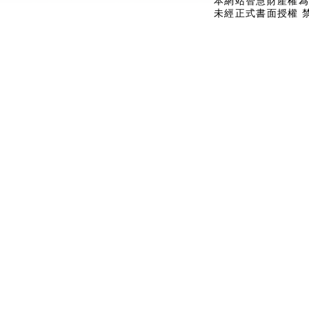
本網站智慧財產權為
未經正式書面授權 