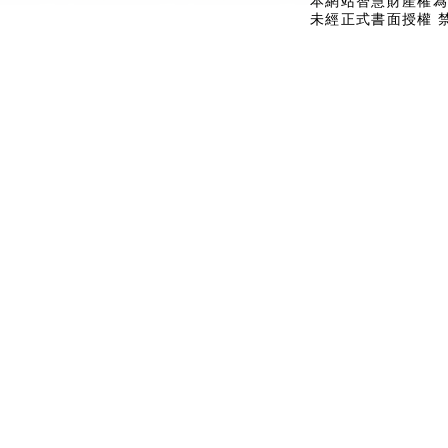
本網站智慧財產權為
未經正式書面授權 