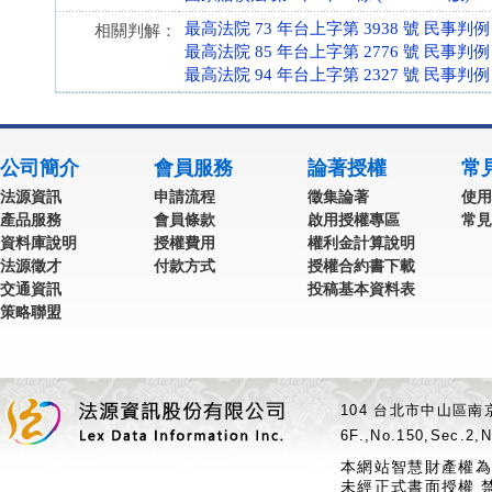
最高法院 73 年台上字第 3938 號 民事判例
相關判解：
最高法院 85 年台上字第 2776 號 民事判例
最高法院 94 年台上字第 2327 號 民事判例
公司簡介
會員服務
論著授權
常
法源資訊
申請流程
徵集論著
使用
產品服務
會員條款
啟用授權專區
常見
資料庫說明
授權費用
權利金計算說明
法源徵才
付款方式
授權合約書下載
交通資訊
投稿基本資料表
策略聯盟
104 台北市中山區南京
6F.,No.150,Sec.2,N
本網站智慧財產權為
未經正式書面授權 