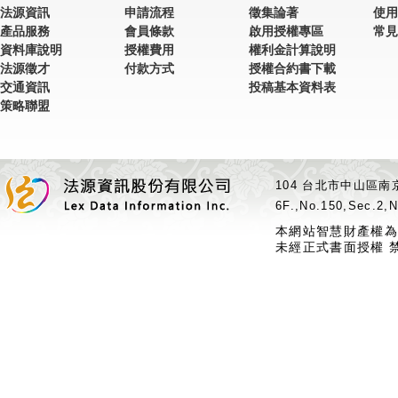
法源資訊
申請流程
徵集論著
使用
產品服務
會員條款
啟用授權專區
常見
資料庫說明
授權費用
權利金計算說明
法源徵才
付款方式
授權合約書下載
交通資訊
投稿基本資料表
策略聯盟
104 台北市中山區南京
6F.,No.150,Sec.2,N
本網站智慧財產權為
未經正式書面授權 