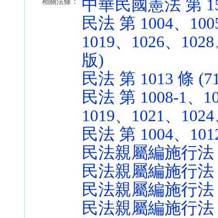
中華民國憲法 第 15、1
相關法條：
民法 第 1004、100
1019、1026、1028、
版)
民法 第 1013 條 (71
民法 第 1008-1、1
1019、1021、1024、
民法 第 1004、1012 
民法親屬編施行法 第 6 
民法親屬編施行法 第 1
民法親屬編施行法 第 6-
民法親屬編施行法 第 6-