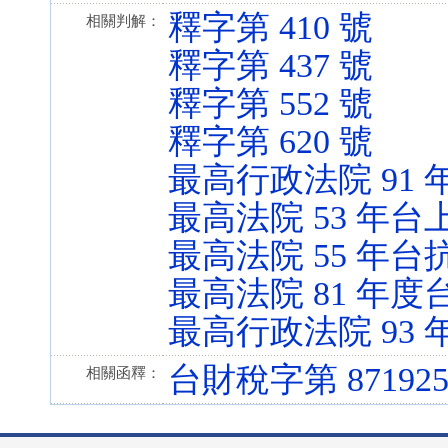
釋字第 410 號
相關判解：
釋字第 437 號
釋字第 552 號
釋字第 620 號
最高行政法院 91 
最高法院 53 年台上
最高法院 55 年台抗
最高法院 81 年度台
最高行政法院 93 年
台財稅字第 871925
相關函釋：