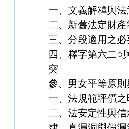
一、文義解釋與法
二、新舊法定財產
三、分段適用之必
四、釋字第六二○
突
參、男女平等原則
一、法規範評價之
二、法安定性與信
肆、真漏洞與假漏