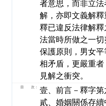
者意思，而非立法
解，亦即文義解釋
釋已違反法律解釋
法當時所做之一切
保護原則，男女平
相矛盾，更嚴重者
見解之衝突。
目 次：
壹、前言－釋字第
貳、婚姻關係存續