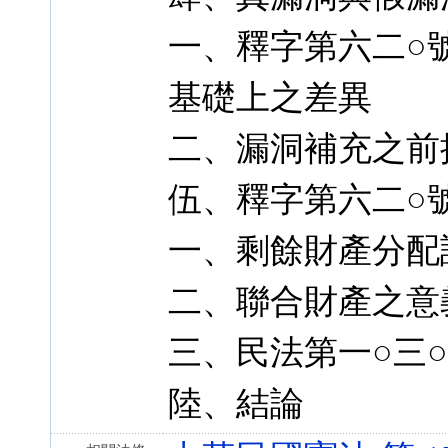
一、釋字第六二○
基礎上之差異
二、漏洞補充之前
伍、釋字第六二○
一、剩餘財產分配
二、聯合財產之意
三、民法第一○三
陸、結論