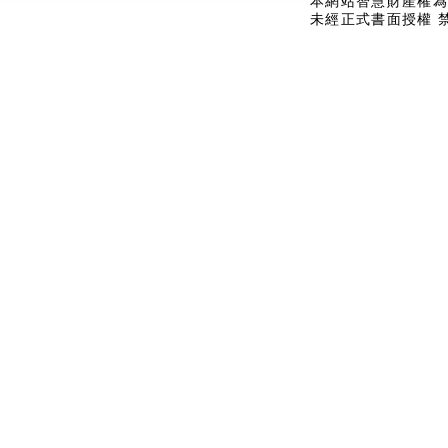
本網站智慧財產權為
未經正式書面授權 