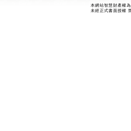
本網站智慧財產權為
未經正式書面授權 