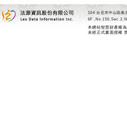
104 台北市中山區南京
6F.,No.150,Sec.2,N
本網站智慧財產權為
未經正式書面授權 