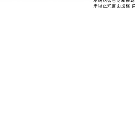
本網站智慧財產權為
未經正式書面授權 