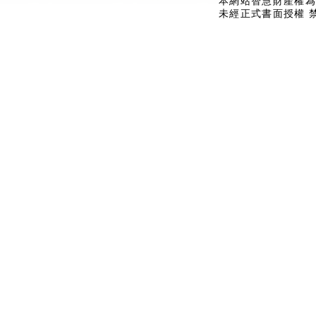
本網站智慧財產權為
未經正式書面授權 