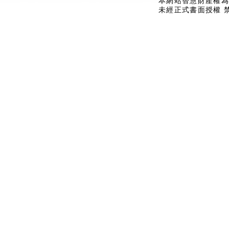
本網站智慧財產權為
未經正式書面授權 