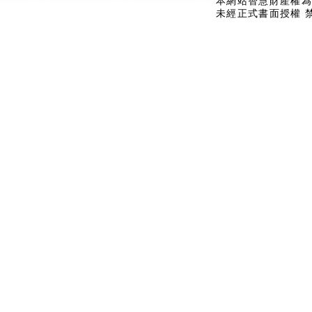
本網站智慧財產權為
未經正式書面授權 