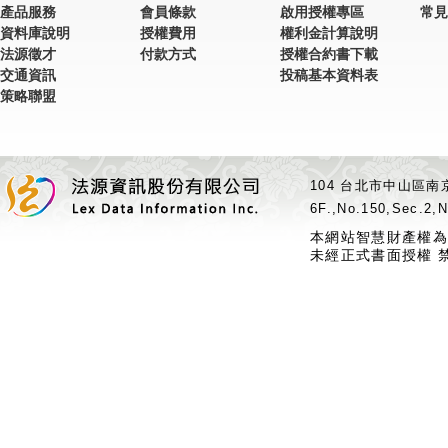
產品服務
會員條款
啟用授權專區
常見
資料庫說明
授權費用
權利金計算說明
法源徵才
付款方式
授權合約書下載
交通資訊
投稿基本資料表
策略聯盟
104 台北市中山區南京
6F.,No.150,Sec.2,N
本網站智慧財產權為
未經正式書面授權 