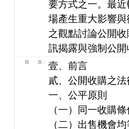
要方式之一。最近
場產生重大影響與
之觀點討論公開收
訊揭露與強制公開
目 次：
壹、前言
貳、公開收購之法
一、公平原則
（一）同一收購條
（二）出售機會均