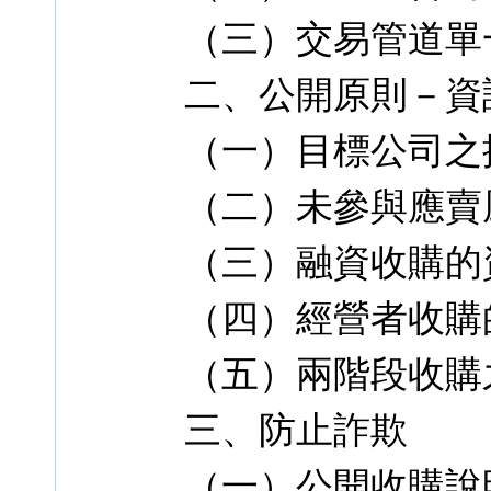
（三）交易管道單
二、公開原則－資
（一）目標公司之
（二）未參與應賣
（三）融資收購的
（四）經營者收購
（五）兩階段收購
三、防止詐欺
（一）公開收購說