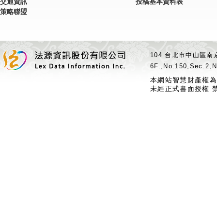
交通資訊
投稿基本資料表
策略聯盟
104 台北市中山區南京
6F.,No.150,Sec.2,N
本網站智慧財產權為
未經正式書面授權 