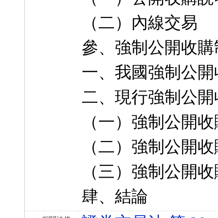
（二）內線交易
參、強制公開收購
一、我國強制公開
二、現行強制公開
（一）強制公開收
（二）強制公開收
（三）強制公開收
肆、結論