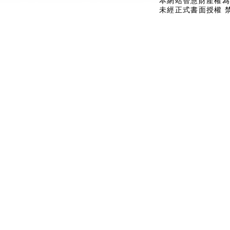
本網站智慧財產權為
未經正式書面授權 