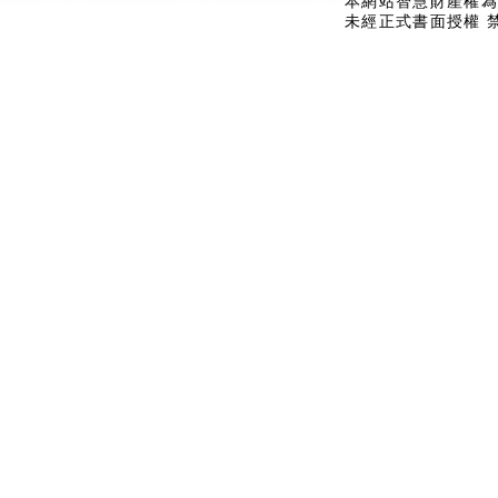
本網站智慧財產權為
未經正式書面授權 