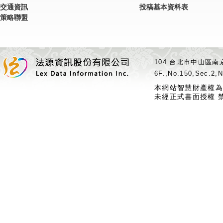
交通資訊
投稿基本資料表
策略聯盟
104 台北市中山區南京
6F.,No.150,Sec.2,N
本網站智慧財產權為
未經正式書面授權 