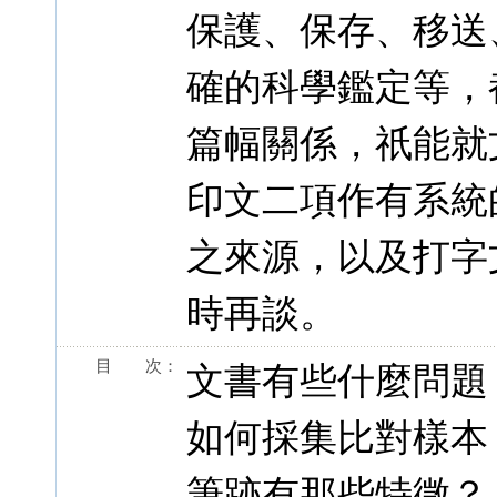
保護、保存、移送
確的科學鑑定等，
篇幅關係，祇能就
印文二項作有系統
之來源，以及打字
時再談。
目 次：
文書有些什麼問題
如何採集比對樣本
筆跡有那些特徵？