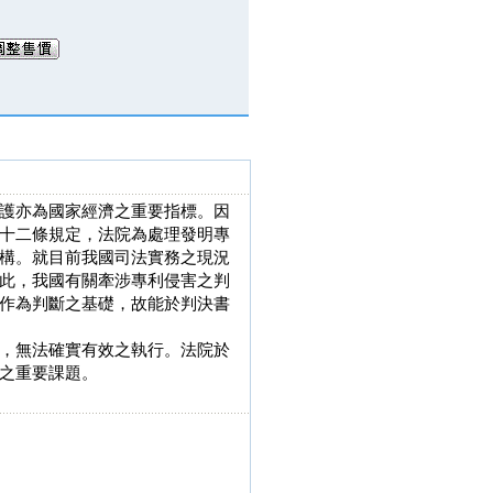
護亦為國家經濟之重要指標。因
十二條規定，法院為處理發明專
構。就目前我國司法實務之現況
此，我國有關牽涉專利侵害之判
作為判斷之基礎，故能於判決書
，無法確實有效之執行。法院於
之重要課題。