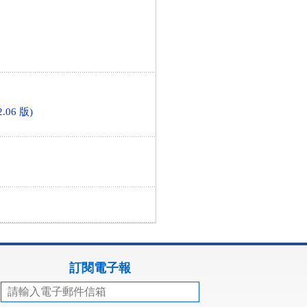
.06 版)
訂閱電子報