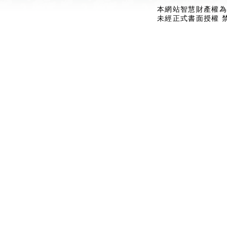
本網站智慧財產權為
未經正式書面授權 