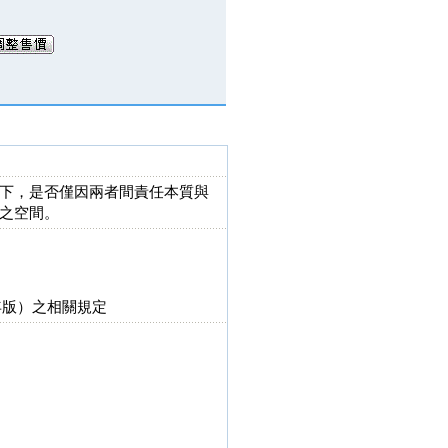
下，是否僅因兩者間責任本質與
之空間。
年版）之相關規定