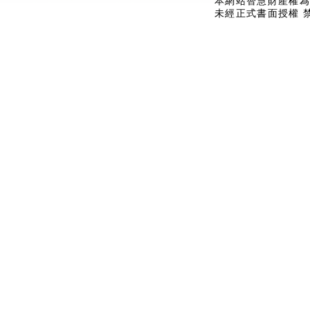
本網站智慧財產權為
未經正式書面授權 