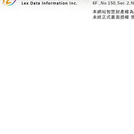
6F.,No.150,Sec.2,N
本網站智慧財產權為
未經正式書面授權 