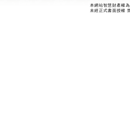
本網站智慧財產權為
未經正式書面授權 