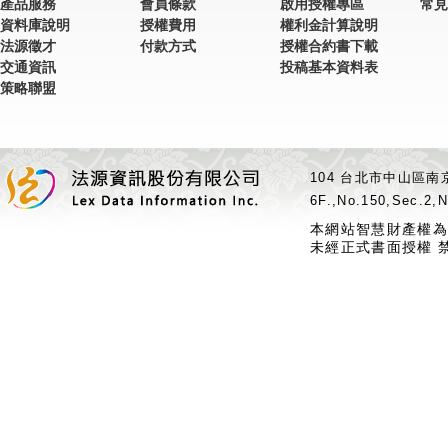
產品服務
會員條款
啟用授權專區
常見
資料庫說明
授權費用
權利金計算說明
法源徵才
付款方式
授權合約書下載
交通資訊
投稿基本資料表
策略聯盟
104 台北市中山區南京
6F.,No.150,Sec.2,N
本網站智慧財產權為
未經正式書面授權 