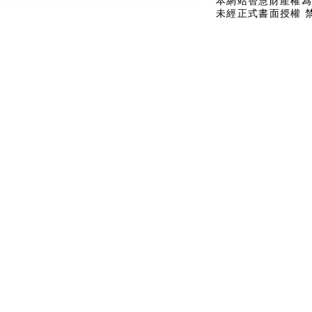
本網站智慧財產權為
未經正式書面授權 