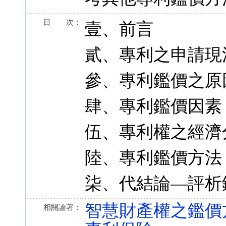
目 次：
壹、前言
貳、專利之申請現
參、專利鑑價之原
肆、專利鑑價因素
伍、專利權之經濟
陸、專利鑑價方法
柒、代結論—評析
智慧財產權之鑑價
相關論著：