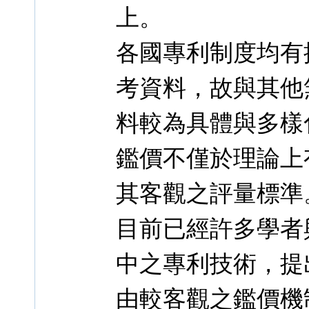
上。
各國專利制度均有
考資料，故與其他
料較為具體與多樣
鑑價不僅於理論上
其客觀之評量標準
目前已經許多學者
中之專利技術，提
由較客觀之鑑價機