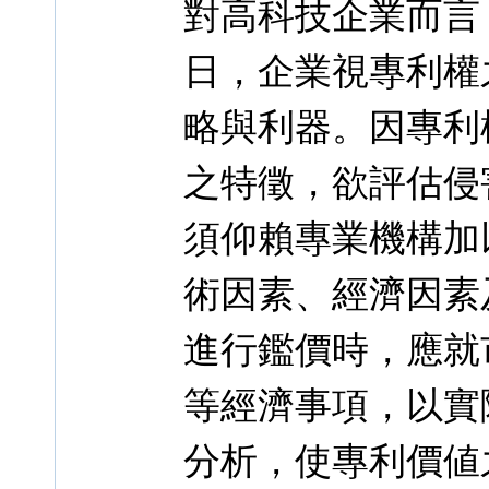
對高科技企業而言
日，企業視專利權
略與利器。因專利
之特徵，欲評估侵
須仰賴專業機構加
術因素、經濟因素
進行鑑價時，應就
等經濟事項，以實
分析，使專利價値