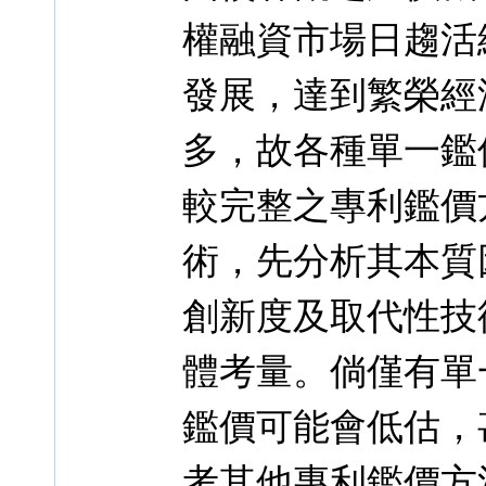
權融資市場日趨活
發展，達到繁榮經
多，故各種單一鑑
較完整之專利鑑價
術，先分析其本質
創新度及取代性技
體考量。倘僅有單
鑑價可能會低估，
考其他專利鑑價方